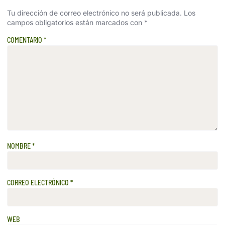
Tu dirección de correo electrónico no será publicada.
Los
campos obligatorios están marcados con
*
COMENTARIO
*
NOMBRE
*
CORREO ELECTRÓNICO
*
WEB