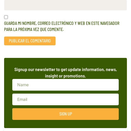
GUARDA MI NOMBRE, CORREO ELECTRÓNICO Y WEB EN ESTE NAVEGADOR
PARA LA PRÓXIMA VEZ QUE COMENTE.
Signup our newsletter to get update information, news,
insight or promotions.
SIGN UP