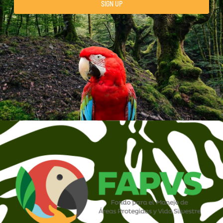
SIGN UP