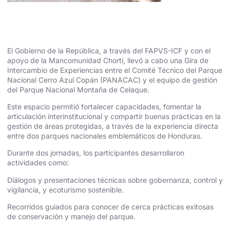
El Gobierno de la República, a través del FAPVS-ICF y con el
apoyo de la Mancomunidad Chortí, llevó a cabo una Gira de
Intercambio de Experiencias entre el Comité Técnico del Parque
Nacional Cerro Azul Copán (PANACAC) y el equipo de gestión
del Parque Nacional Montaña de Celaque.
Este espacio permitió fortalecer capacidades, fomentar la
articulación interinstitucional y compartir buenas prácticas en la
gestión de áreas protegidas, a través de la experiencia directa
entre dos parques nacionales emblemáticos de Honduras.
Durante dos jornadas, los participantes desarrollaron
actividades como:
Diálogos y presentaciones técnicas sobre gobernanza, control y
vigilancia, y ecoturismo sostenible.
Recorridos guiados para conocer de cerca prácticas exitosas
de conservación y manejo del parque.