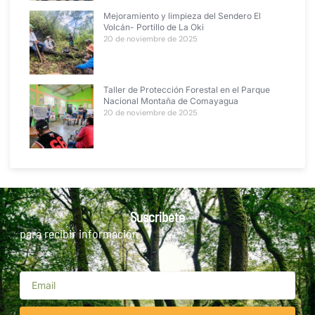
Mejoramiento y limpieza del Sendero El
Volcán- Portillo de La Oki
20 de noviembre de 2025
Taller de Protección Forestal en el Parque
Nacional Montaña de Comayagua
20 de noviembre de 2025
Suscribete
para recibir información