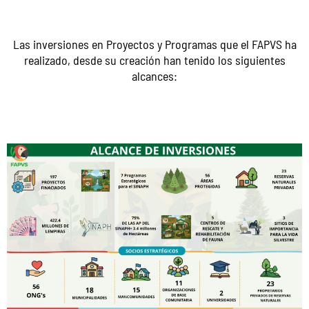
Las inversiones en Proyectos y Programas que el FAPVS ha
realizado, desde su creación han tenido los siguientes
alcances: