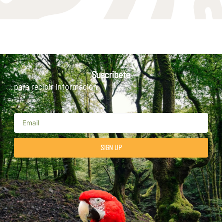
Suscribete
para recibir información
SIGN UP