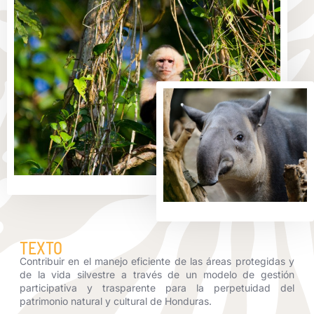
TEXTO
Contribuir en el manejo eficiente de las áreas protegidas y
de la vida silvestre a través de un modelo de gestión
participativa y trasparente para la perpetuidad del
patrimonio natural y cultural de Honduras.