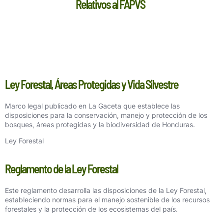
Relativos al FAPVS
Ley Forestal, Áreas Protegidas y Vida Silvestre
Marco legal publicado en La Gaceta que establece las
disposiciones para la conservación, manejo y protección de los
bosques, áreas protegidas y la biodiversidad de Honduras.
Ley Forestal
Reglamento de la Ley Forestal
Este reglamento desarrolla las disposiciones de la Ley Forestal,
estableciendo normas para el manejo sostenible de los recursos
forestales y la protección de los ecosistemas del país.