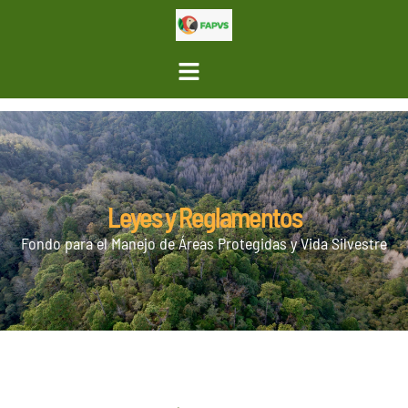
Leyes y Reglamentos
Fondo para el Manejo de Áreas Protegidas y Vida Silvestre