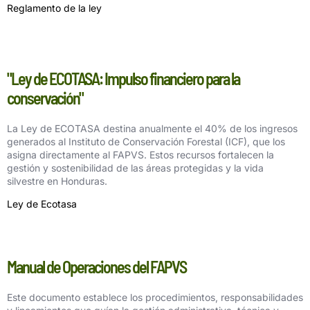
Reglamento de la ley
"Ley de ECOTASA: Impulso financiero para la
conservación"
La Ley de ECOTASA destina anualmente el 40% de los ingresos
generados al Instituto de Conservación Forestal (ICF), que los
asigna directamente al FAPVS. Estos recursos fortalecen la
gestión y sostenibilidad de las áreas protegidas y la vida
silvestre en Honduras.
Ley de Ecotasa
Manual de Operaciones del FAPVS
Este documento establece los procedimientos, responsabilidades