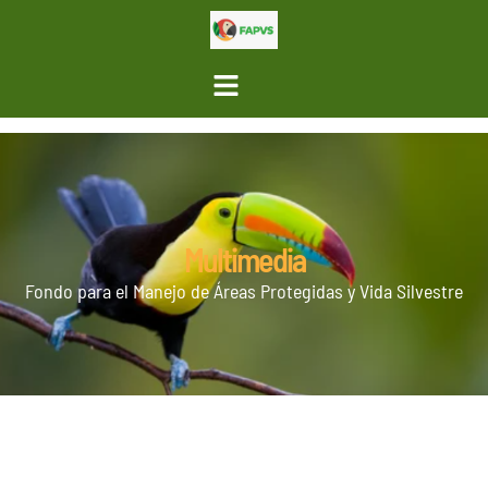
Multimedia
Fondo para el Manejo de Áreas Protegidas y Vida Silvestre