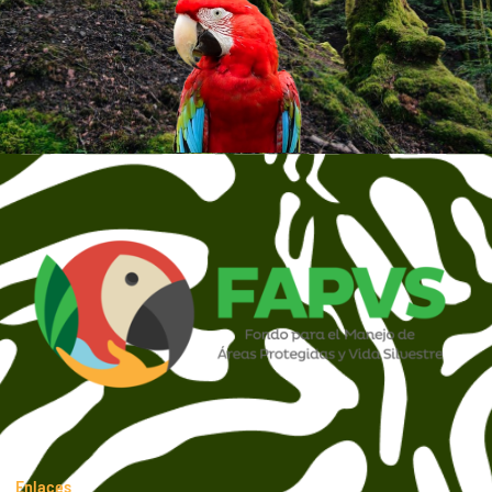
Enlaces