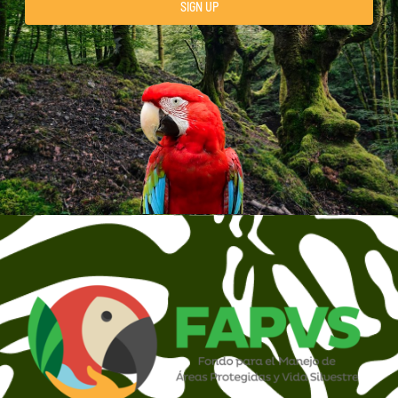
SIGN UP