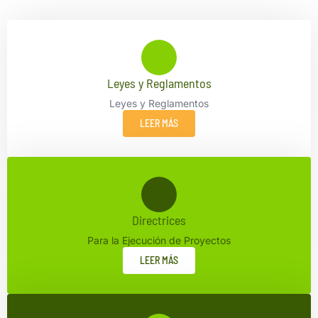
Leyes y Reglamentos
Leyes y Reglamentos
LEER MÁS
Directrices
Para la Ejecución de Proyectos
LEER MÁS