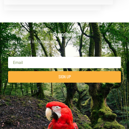
Suscribete
para recibir información
SIGN UP