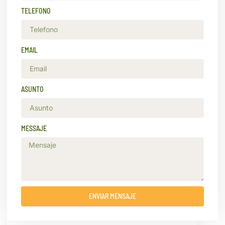
TELEFONO
EMAIL
ASUNTO
MESSAJE
ENVIAR MENSAJE