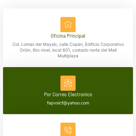
Oficina Principal
Col. Lomas del Mayab, calle Copán, Edificio Corporativo
Orión, 6to nivel, local 601, costado norte del Mall
Multiplaza
Por Correo Electronico
fapvsicf@yahoo.com