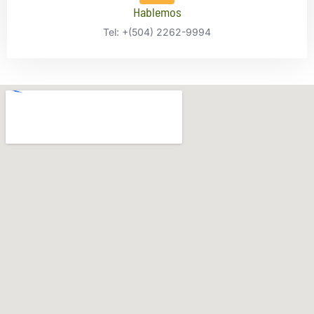
Hablemos
Tel: +(504) 2262-9994