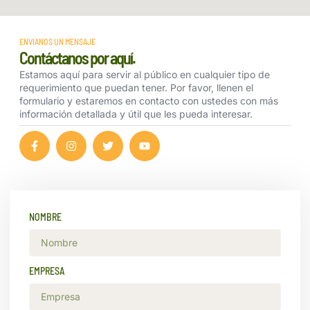
ENVIANOS UN MENSAJE
Contáctanos por aquí.
Estamos aquí para servir al público en cualquier tipo de
requerimiento que puedan tener. Por favor, llenen el
formulario y estaremos en contacto con ustedes con más
información detallada y útil que les pueda interesar.
NOMBRE
EMPRESA