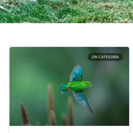
SIN CATEGORÍA