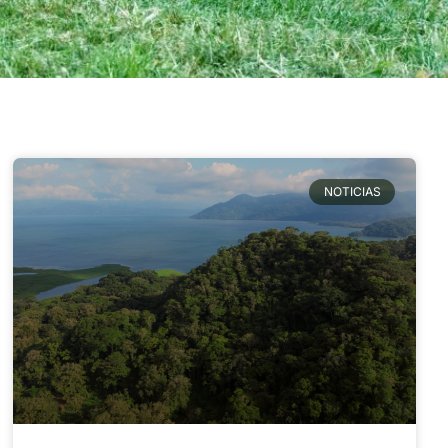
NOTICIAS