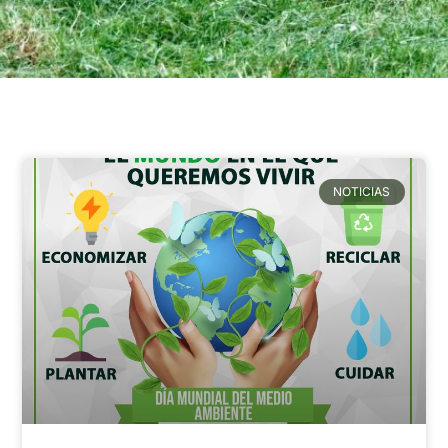
NOTICIAS