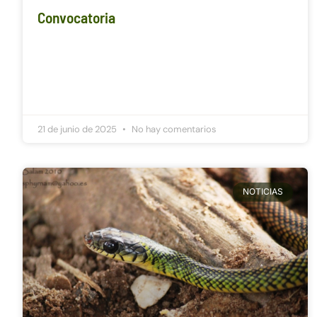
Convocatoria
21 de junio de 2025
No hay comentarios
NOTICIAS