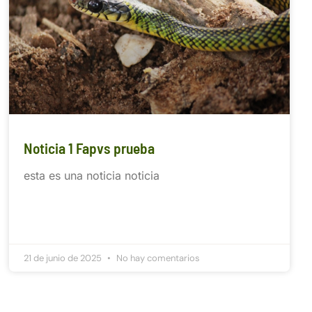
Noticia 1 Fapvs prueba
esta es una noticia noticia
21 de junio de 2025
No hay comentarios