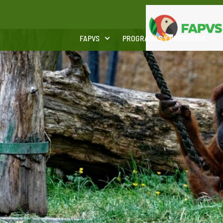
FAPVS
PROGRAMAS Y PROYECTOS