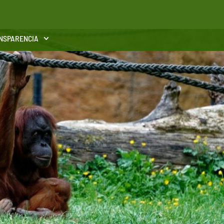
NSPARENCIA